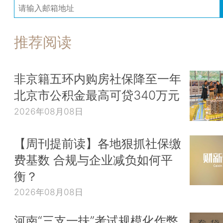
推荐阅读
非京籍五环内购房社保降至一年
北京市公积金最高可贷340万元
2026年08月08日
【周刊提前读】各地狠抓社保缴
费基数 合规与企业减负如何平
衡？
2026年08月08日
河南“三支一扶”考试规模化作弊