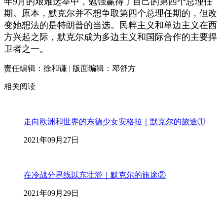
年9月的艰难选举中，勉强赢得了自己的第四个总理任
期。原本，默克尔并不想争取第四个总理任期的，但改
变她想法的是特朗普的当选。民粹主义和单边主义在西
方兴起之际，默克尔成为多边主义和国际合作的主要捍
卫者之一。
责任编辑：徐和谦 | 版面编辑：邓舒方
相关阅读
走向欧洲和世界的东德少女安格拉｜默克尔的旅途①
2021年09月27日
在冷战分界线以东壮游｜默克尔的旅途②
2021年09月29日