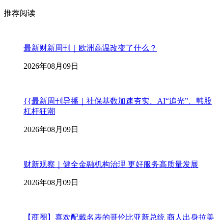
推荐阅读
最新财新周刊｜欧洲高温改变了什么？
2026年08月09日
{{最新周刊导播｜社保基数加速夯实、AI“追光”、韩股
杠杆狂潮
2026年08月09日
财新观察｜健全金融机构治理 更好服务高质量发展
2026年08月09日
【商圈】喜欢配戴名表的哥伦比亚新总统 商人出身拉美