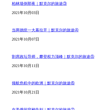
柏林墙倒那夜｜默克尔的旅途③
2021年10月03日
当两德统一大幕拉开｜默克尔的旅途④
2021年10月07日
割席政坛导师，攀登权力顶峰｜默克尔的旅途⑤
2021年10月11日
领航危机中的欧洲｜默克尔的旅途⑥
2021年10月21日
在美俄间穿梭告别｜默克尔的旅途⑦