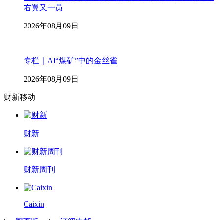
右翼又一员
2026年08月09日
专栏｜AI“煤矿”中的金丝雀
2026年08月09日
财新移动
财新
财新周刊
Caixin