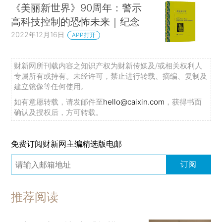
《美丽新世界》90周年：警示
高科技控制的恐怖未来｜纪念
2022年12月16日
APP打开
财新网所刊载内容之知识产权为财新传媒及/或相关权利人
专属所有或持有。未经许可，禁止进行转载、摘编、复制及
建立镜像等任何使用。
如有意愿转载，请发邮件至
hello@caixin.com
，获得书面
确认及授权后，方可转载。
免费订阅财新网主编精选版电邮
订阅
推荐阅读