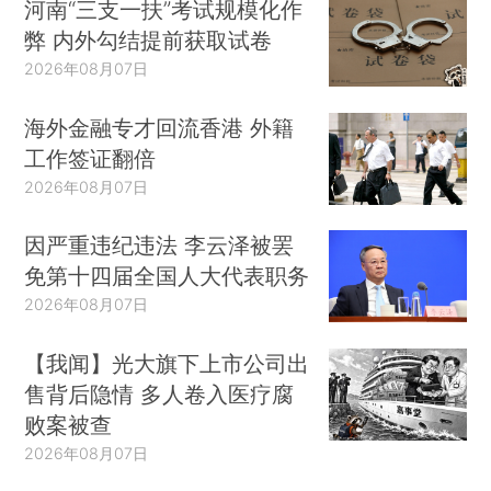
河南“三支一扶”考试规模化作
弊 内外勾结提前获取试卷
2026年08月07日
海外金融专才回流香港 外籍
工作签证翻倍
2026年08月07日
因严重违纪违法 李云泽被罢
免第十四届全国人大代表职务
2026年08月07日
【我闻】光大旗下上市公司出
售背后隐情 多人卷入医疗腐
败案被查
2026年08月07日