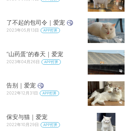
了不起的包司令｜爱宠
2023年05月13日
APP打开
“山药蛋”的春天｜爱宠
2023年04月26日
APP打开
告别｜爱宠
2022年12月31日
APP打开
保安与猫｜爱宠
2022年10月29日
APP打开