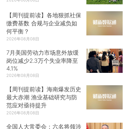
【周刊提前读】各地狠抓社保
缴费基数 合规与企业减负如
何平衡？
2026年08月08日
7月美国劳动力市场意外放缓
岗位减少2.3万个失业率降至
4.1%
2026年08月08日
【周刊提前读】海南爆发历史
最大赤潮 渔业基础研究与防
范应对亟待提升
2026年08月08日
全国人大常委会：六名将领涉