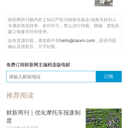
财新网所刊载内容之知识产权为财新传媒及/或相关权利人
专属所有或持有。未经许可，禁止进行转载、摘编、复制及
建立镜像等任何使用。
如有意愿转载，请发邮件至
hello@caixin.com
，获得书面
确认及授权后，方可转载。
免费订阅财新网主编精选版电邮
订阅
推荐阅读
财新周刊｜优化摩托车报废制
度
2026年08月08日