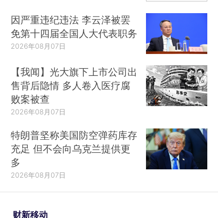
因严重违纪违法 李云泽被罢
免第十四届全国人大代表职务
2026年08月07日
【我闻】光大旗下上市公司出
售背后隐情 多人卷入医疗腐
败案被查
2026年08月07日
特朗普坚称美国防空弹药库存
充足 但不会向乌克兰提供更
多
2026年08月07日
财新移动