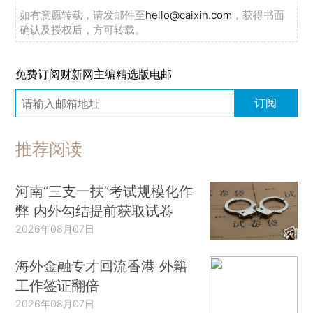
如有意愿转载，请发邮件至
hello@caixin.com
，获得书面
确认及授权后，方可转载。
免费订阅财新网主编精选版电邮
订阅
推荐阅读
河南“三支一扶”考试规模化作
弊 内外勾结提前获取试卷
2026年08月07日
海外金融专才回流香港 外籍
工作签证翻倍
2026年08月07日