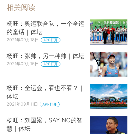
相关阅读
杨旺：奥运联合队，一个全运
的童话｜体坛
2021年09月18日
APP打开
杨旺：张帅，另一种帅｜体坛
2021年09月15日
APP打开
杨旺：全运会，看也不看？｜
体坛
2021年09月11日
APP打开
杨旺：刘国梁，SAY NO的智
慧｜体坛