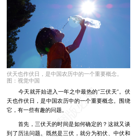
伏天也作伏日，是中国农历中的一个重要概念。
图：视觉中国
今天就开始进入一年之中最热的“三伏天”。伏
天也作伏日，是中国农历中的一个重要概念。围绕
它，有一些有趣的问题。
首先，三伏天的时间是如何确定的？这就又谈
到了历法问题。既然是三伏，就分为初伏、中伏和