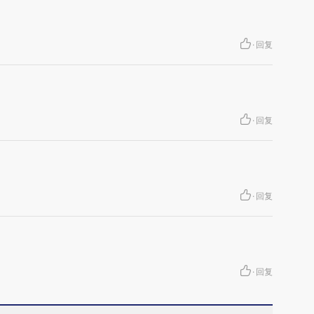
·
回复
·
回复
。
·
回复
·
回复