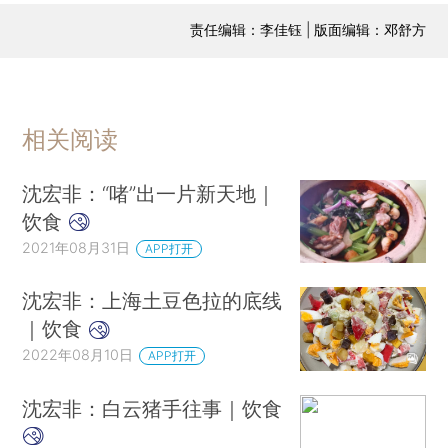
责任编辑：李佳钰 | 版面编辑：邓舒方
相关阅读
沈宏非：“啫”出一片新天地｜
饮食
2021年08月31日
APP打开
沈宏非：上海土豆色拉的底线
｜饮食
2022年08月10日
APP打开
沈宏非：白云猪手往事｜饮食