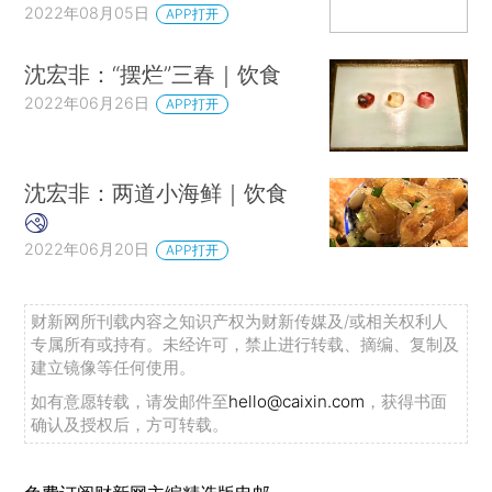
2022年08月05日
APP打开
沈宏非：“摆烂”三春｜饮食
2022年06月26日
APP打开
沈宏非：两道小海鲜｜饮食
2022年06月20日
APP打开
财新网所刊载内容之知识产权为财新传媒及/或相关权利人
专属所有或持有。未经许可，禁止进行转载、摘编、复制及
建立镜像等任何使用。
如有意愿转载，请发邮件至
hello@caixin.com
，获得书面
确认及授权后，方可转载。