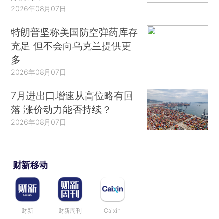
2026年08月07日
特朗普坚称美国防空弹药库存
充足 但不会向乌克兰提供更
多
2026年08月07日
7月进出口增速从高位略有回
落 涨价动力能否持续？
2026年08月07日
财新移动
财新
财新周刊
Caixin