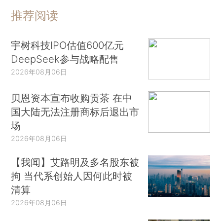
推荐阅读
宇树科技IPO估值600亿元
DeepSeek参与战略配售
2026年08月06日
贝恩资本宣布收购贡茶 在中
国大陆无法注册商标后退出市
场
2026年08月06日
【我闻】艾路明及多名股东被
拘 当代系创始人因何此时被
清算
2026年08月06日