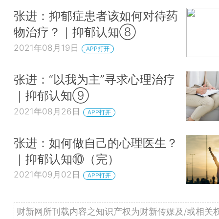
张进：抑郁症患者该如何对待药
物治疗？｜抑郁认知⑧
2021年08月19日
APP打开
张进：“以我为主”寻求心理治疗
｜抑郁认知⑨
2021年08月26日
APP打开
张进：如何做自己的心理医生？
｜抑郁认知⑩（完）
2021年09月02日
APP打开
财新网所刊载内容之知识产权为财新传媒及/或相关