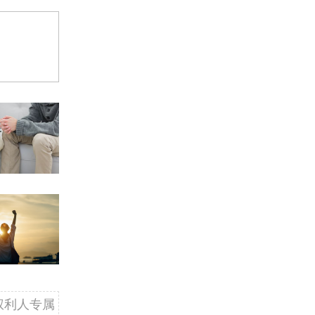
权利人专属