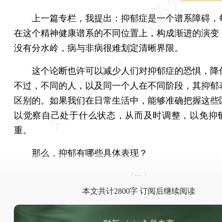
上一篇专栏，我提出：抑郁症是一个谱系障碍，
在这个精神健康谱系的不同位置上，构成渐进的演变
没有分水岭，病与非病很难划定清晰界限。
这个论断也许可以减少人们对抑郁症的恐惧，降
不过，不同的人，以及同一个人在不同阶段，其抑郁
区别的。如果我们在日常生活中，能够准确把握这些
以觉察自己处于什么状态，从而及时调整，以免抑
重。
那么，抑郁有哪些具体表现？
（一）
本文共计2800字 订阅后继续阅读