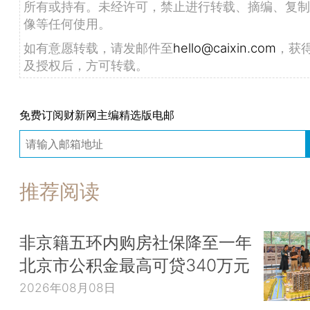
所有或持有。未经许可，禁止进行转载、摘编、复制
像等任何使用。
如有意愿转载，请发邮件至
hello@caixin.com
，获
及授权后，方可转载。
免费订阅财新网主编精选版电邮
推荐阅读
非京籍五环内购房社保降至一年
北京市公积金最高可贷340万元
2026年08月08日