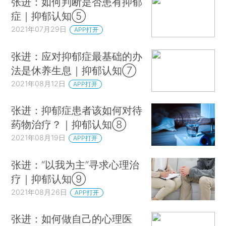
张进：如何判断是否患有抑郁
症｜抑郁认知⑤
2021年07月29日
APP打开
张进：应对抑郁症最基础的办
法是休养生息｜抑郁认知⑦
2021年08月12日
APP打开
张进：抑郁症患者该如何对待
药物治疗？｜抑郁认知⑧
2021年08月19日
APP打开
张进：“以我为主”寻求心理治
疗｜抑郁认知⑨
2021年08月26日
APP打开
张进：如何做自己的心理医