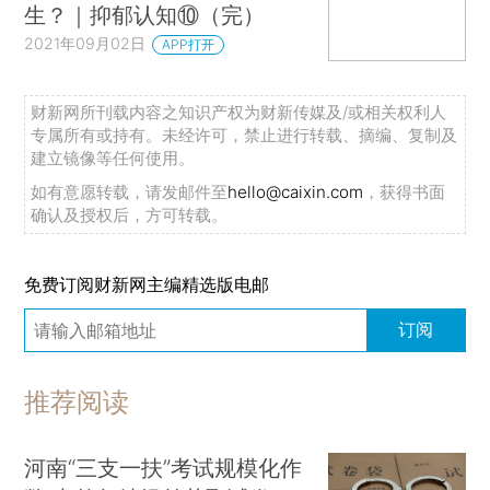
生？｜抑郁认知⑩（完）
2021年09月02日
APP打开
财新网所刊载内容之知识产权为财新传媒及/或相关权利人
专属所有或持有。未经许可，禁止进行转载、摘编、复制及
建立镜像等任何使用。
如有意愿转载，请发邮件至
hello@caixin.com
，获得书面
确认及授权后，方可转载。
免费订阅财新网主编精选版电邮
订阅
推荐阅读
河南“三支一扶”考试规模化作