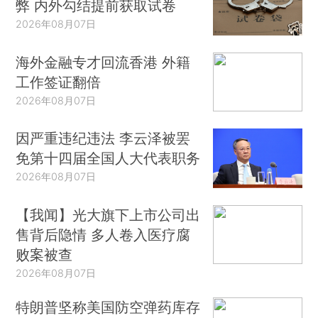
弊 内外勾结提前获取试卷
2026年08月07日
海外金融专才回流香港 外籍
工作签证翻倍
2026年08月07日
因严重违纪违法 李云泽被罢
免第十四届全国人大代表职务
2026年08月07日
【我闻】光大旗下上市公司出
售背后隐情 多人卷入医疗腐
败案被查
2026年08月07日
特朗普坚称美国防空弹药库存