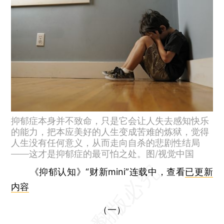
抑郁症本身并不致命，只是它会让人失去感知快乐
的能力，把本应美好的人生变成苦难的炼狱，觉得
人生没有任何意义，从而走向自杀的悲剧性结局
——这才是抑郁症的最可怕之处。图/视觉中国
《抑郁认知》“财新mini”连载中，查看
已更新
内容
（一）