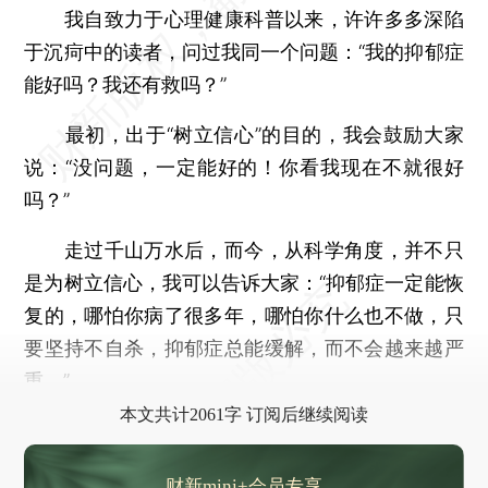
我自致力于心理健康科普以来，许许多多深陷
于沉疴中的读者，问过我同一个问题：“我的抑郁症
能好吗？我还有救吗？”
最初，出于“树立信心”的目的，我会鼓励大家
说：“没问题，一定能好的！你看我现在不就很好
吗？”
走过千山万水后，而今，从科学角度，并不只
是为树立信心，我可以告诉大家：“抑郁症一定能恢
复的，哪怕你病了很多年，哪怕你什么也不做，只
要坚持不自杀，抑郁症总能缓解，而不会越来越严
重。”
本文共计2061字 订阅后继续阅读
财新mini+会员专享